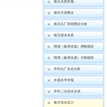
每天水质常规
每半月管网水
每月出厂和管网全分析
每月源水水质
明湖（备用水源）周检报告
明湖（备用水源）月检报告
半年出厂水全分析
水源水半年报
半年二次供水水质
每月供水压力