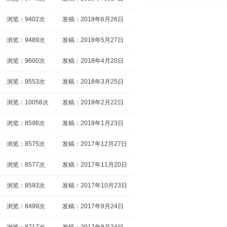
浏览：9402次
发稿：2018年6月26日
浏览：9489次
发稿：2018年5月27日
浏览：9600次
发稿：2018年4月20日
浏览：9553次
发稿：2018年3月25日
浏览：10056次
发稿：2018年2月22日
浏览：8598次
发稿：2018年1月23日
浏览：8575次
发稿：2017年12月27日
浏览：8577次
发稿：2017年11月20日
浏览：8593次
发稿：2017年10月23日
浏览：8499次
发稿：2017年9月24日