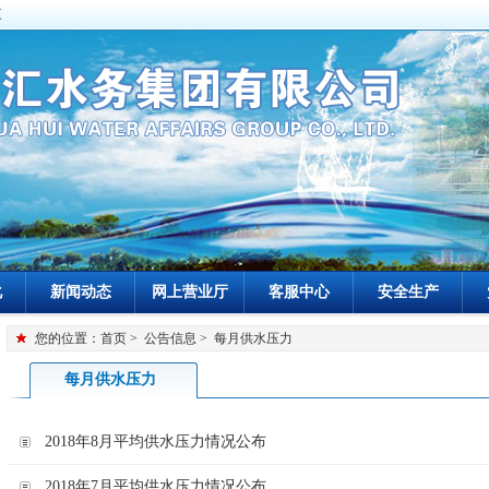
三
化
新闻动态
网上营业厅
客服中心
安全生产
您的位置：
首页
>
公告信息
>
每月供水压力
每月供水压力
2018年8月平均供水压力情况公布
2018年7月平均供水压力情况公布