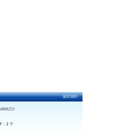
返回顶部↑
68253
上
P：
2
个