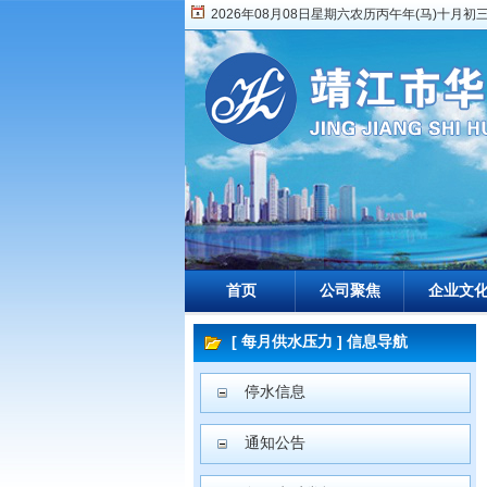
2026年08月08日星期六农历丙午年(马)十月初
首页
公司聚焦
企业文
[ 每月供水压力 ] 信息导航
停水信息
通知公告