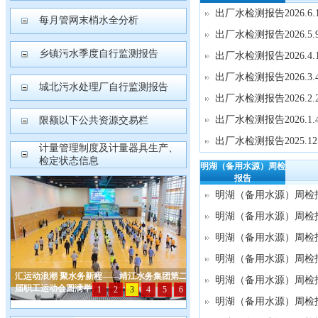
出厂水检测报告2026.6.
每月管网末梢水全分析
出厂水检测报告2026.5.
乡镇污水季度自行监测报告
出厂水检测报告2026.4.
出厂水检测报告2026.3.
城北污水处理厂自行监测报告
出厂水检测报告2026.2.
出厂水检测报告2026.1.
限额以下公共资源交易栏
出厂水检测报告2025.12
计量管理制度及计量器具生产、
检定状态信息
明湖（备用水源）周检
报告
明湖（备用水源）周检报告
明湖（备用水源）周检报告
明湖（备用水源）周检报告
明湖（备用水源）周检报告
明湖（备用水源）周检报告
明湖（备用水源）周检报告