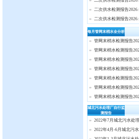
二次供水检测报告2026.0
二次供水检测报告2026.0
二次供水检测报告2026.0
每月管网末梢水全分析
管网末梢水检测报告2026.
管网末梢水检测报告2026.
管网末梢水检测报告2026.
管网末梢水检测报告2026.
管网末梢水检测报告2026.
管网末梢水检测报告2026.
管网末梢水检测报告2025.
城北污水处理厂自行监
测报告
2022年7月城北污水处
2022年4月-6月城北
2022年1-3月城北污