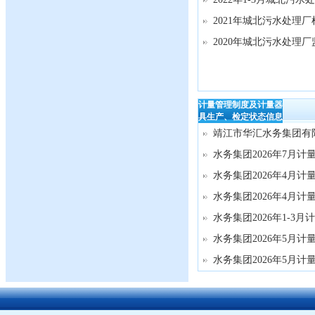
2021年城北污水处理
2020年城北污水处理
计量管理制度及计量器
具生产、检定状态信息
靖江市华汇水务集团有
水务集团2026年7月计
水务集团2026年4月计
水务集团2026年4月计
水务集团2026年1-3月
水务集团2026年5月计
水务集团2026年5月计