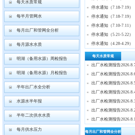
每天水质常规
停水通知（7.18-7.19）
每半月管网水
停水通知（7.18-7.19）
停水通知（7.10-7.11）
每月出厂和管网全分析
停水通知（5.21-5.22）
停水通知（4.28-4.29）
每月源水水质
每天水质常规
明湖（备用水源）周检报告
出厂水检测报告2026.8.
明湖（备用水源）月检报告
出厂水检测报告2026.8.
出厂水检测报告2026.8.
半年出厂水全分析
出厂水检测报告2026.8.
水源水半年报
出厂水检测报告2026.8.
出厂水检测报告2026.8.
半年二次供水水质
出厂水检测报告2026.8.
每月供水压力
每月出厂和管网全分析