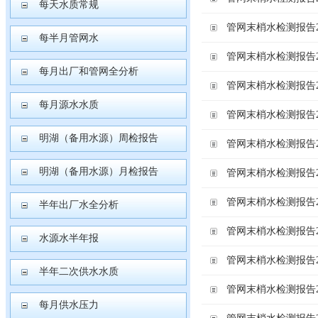
每天水质常规
管网末梢水检测报告202
每半月管网水
管网末梢水检测报告202
每月出厂和管网全分析
管网末梢水检测报告202
每月源水水质
管网末梢水检测报告202
明湖（备用水源）周检报告
管网末梢水检测报告202
明湖（备用水源）月检报告
管网末梢水检测报告202
管网末梢水检测报告202
半年出厂水全分析
管网末梢水检测报告202
水源水半年报
管网末梢水检测报告202
半年二次供水水质
管网末梢水检测报告202
每月供水压力