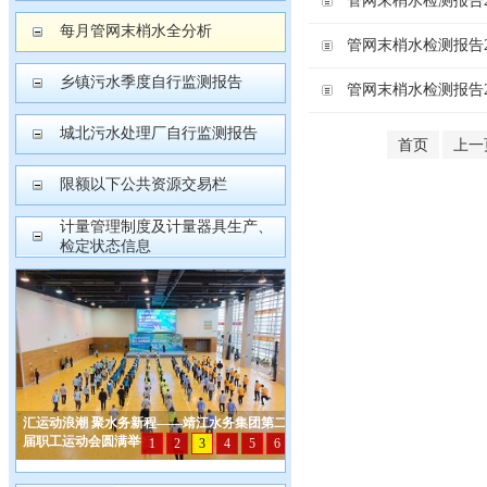
管网末梢水检测报告202
每月管网末梢水全分析
管网末梢水检测报告202
乡镇污水季度自行监测报告
管网末梢水检测报告202
城北污水处理厂自行监测报告
首页
上一
限额以下公共资源交易栏
计量管理制度及计量器具生产、
检定状态信息