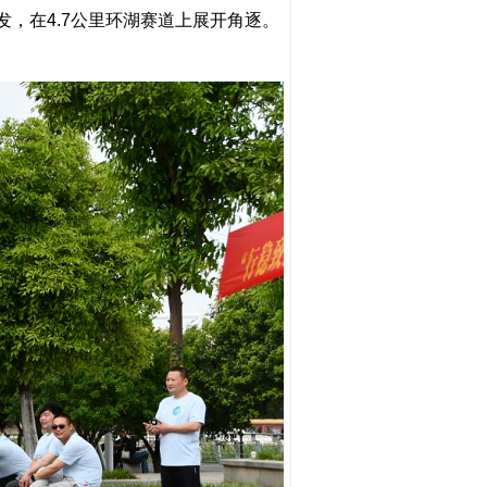
在4.7公里环湖赛道上展开角逐。